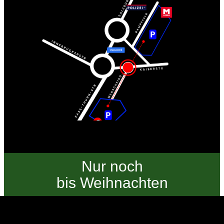
Nur noch
bis Weihnachten