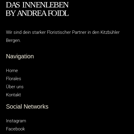
Wir sind dein starker Floristischer Partner in den Kitzbühler
Bergen.
Navigation
Home
Florales
Über uns
Kontakt
Social Networks
Instagram
Facebook